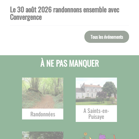
Le 30 août 2026 randonnons ensemble avec
Convergence
Tous les événements
À NE PAS MANQUER
A Saints-en-
Randonnées
Puisaye