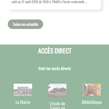
août au 31 août 2026 de 7h30 à 19h00 à l'école maternelle ...
Toutes nos actualités
ACCÈS DIRECT
Voici les accès directs
La Mairie
Bibliothèque
L'école de
Saints en