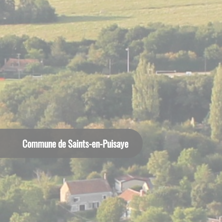
Commune de Saints-en-Puisaye