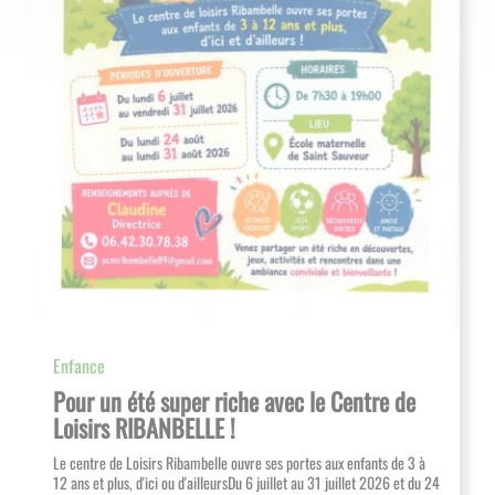
Enfance
Pour un été super riche avec le Centre de
Loisirs RIBANBELLE !
Le centre de Loisirs Ribambelle ouvre ses portes aux enfants de 3 à
12 ans et plus, d'ici ou d'ailleursDu 6 juillet au 31 juillet 2026 et du 24