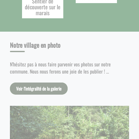
Sentier de
découverte sur le
marais
Notre village en photo
N'hésitez pas à nous faire parvenir vos photos sur notre
commune. Nous nous ferons une joie de les publier ! ...
Voir l'intégralité de la galerie