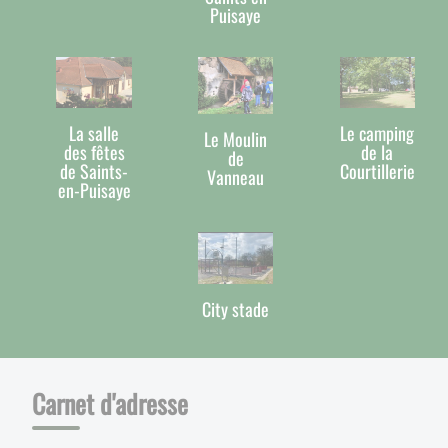
Puisaye
La salle
Le camping
Le Moulin
des fêtes
de la
de
de Saints-
Courtillerie
Vanneau
en-Puisaye
City stade
Carnet d'adresse