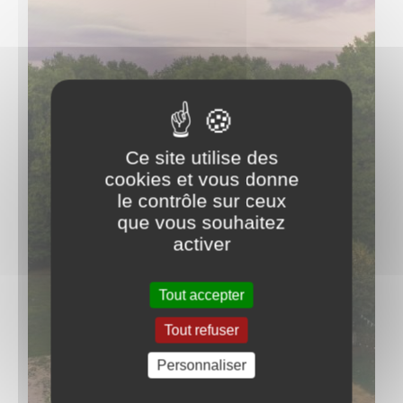
Ce site utilise des
cookies et vous donne
le contrôle sur ceux
que vous souhaitez
activer
Tout accepter
Tout refuser
Personnaliser