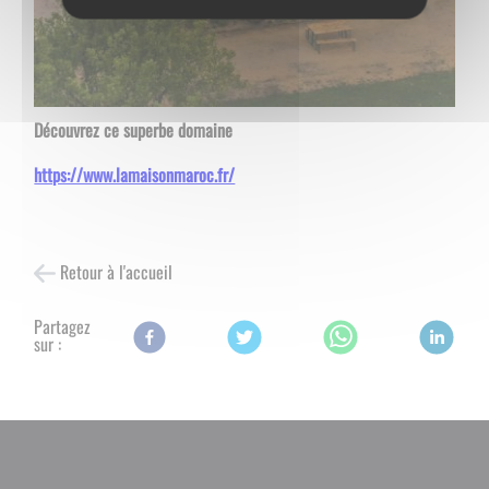
Découvrez ce superbe domaine
https://www.lamaisonmaroc.fr/
Retour à l'accueil
Partagez
sur :