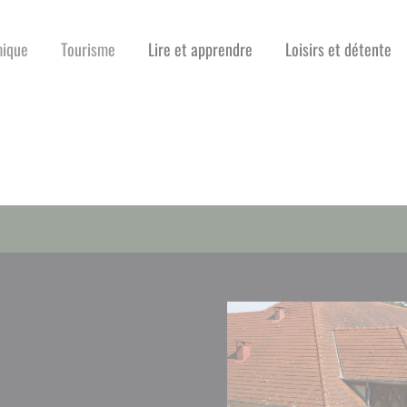
mique
Tourisme
Lire et apprendre
Loisirs et détente