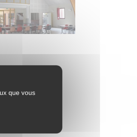
ceux que vous