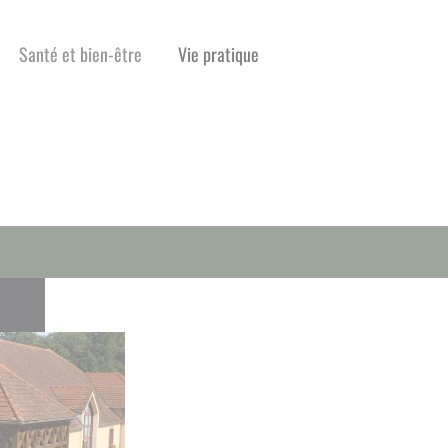
Santé et bien-être
Vie pratique