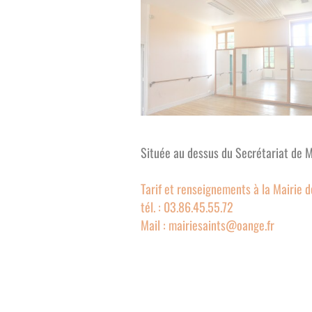
Située au dessus du Secrétariat de Ma
Tarif et renseignements à la Mairie d
tél. : 03.86.45.55.72
Mail : mairiesaints@oange.fr