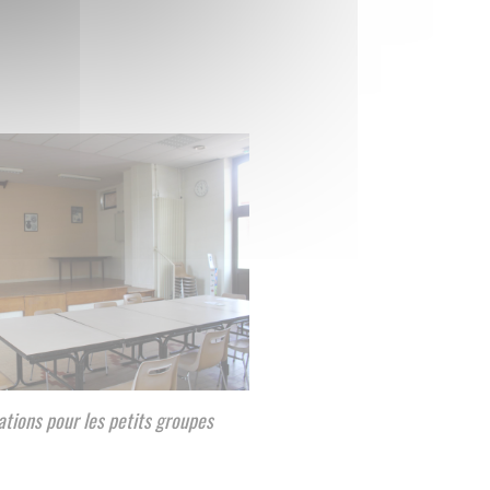
ations pour les petits groupes