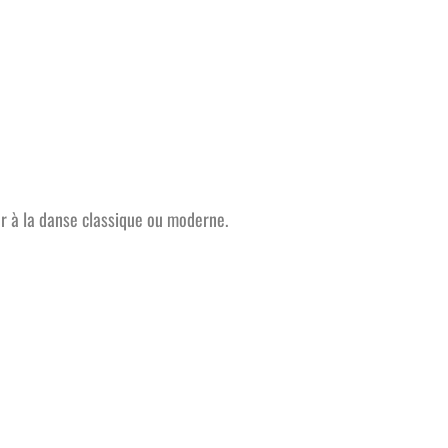
er à la danse classique ou moderne.