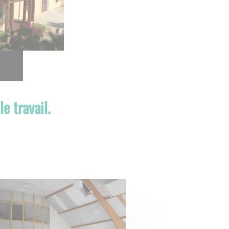
e travail.