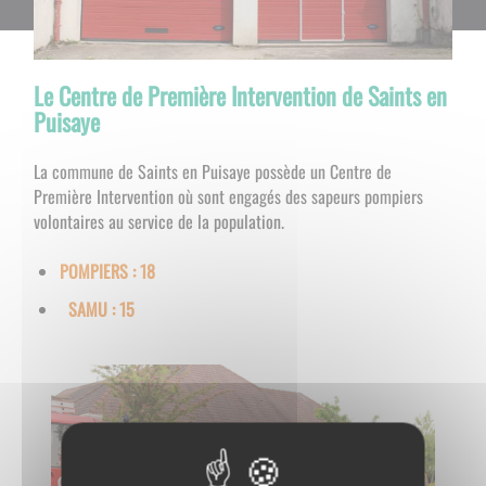
Le Centre de Première Intervention de Saints en
Puisaye
La commune de Saints en Puisaye possède un Centre de
Première Intervention où sont engagés des sapeurs pompiers
volontaires au service de la population.
POMPIERS : 18
SAMU : 15