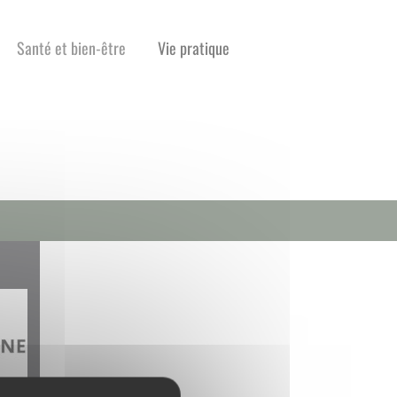
Santé et bien-être
Vie pratique