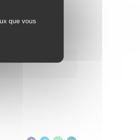
ceux que vous