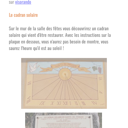
sur
visorando
Le cadran solaire
Sur le mur de la salle des fêtes vous découvrirez un cadran
solaire qui vient d'être restaurer. Avec les instructions sur la
plaque en dessous, vous n'aurez pas besoin de montre, vous
saurez l'heure qu'il est au soleil !