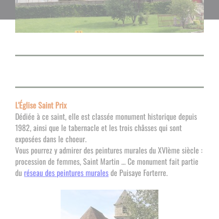
L'Église Saint Prix
Dédiée à ce saint, elle est classée monument historique depuis
1982, ainsi que le tabernacle et les trois châsses qui sont
exposées dans le choeur.
Vous pourrez y admirer des peintures murales du XVIème siècle :
procession de femmes, Saint Martin ... Ce monument fait partie
du
réseau des peintures murales
de Puisaye Forterre.